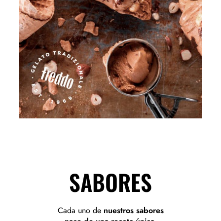
SABORES
Cada uno de
nuestros sabores