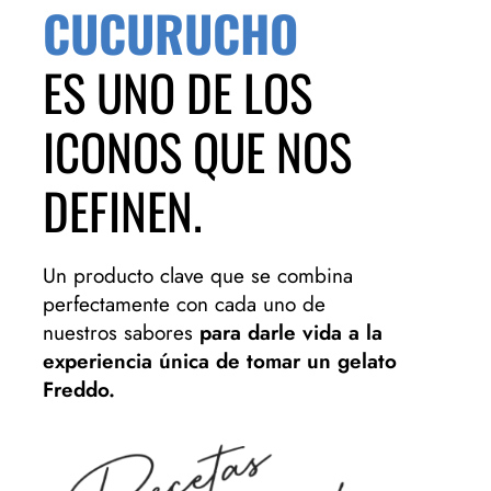
CUCURUCHO
ES UNO DE LOS
ICONOS QUE NOS
DEFINEN.
Un producto clave que se combina
perfectamente con cada uno de
nuestros sabores
para darle vida a la
experiencia única de tomar un gelato
Freddo.