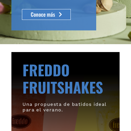
Conoce más
FREDDO
FRUITSHAKES
Una propuesta de batidos ideal
para el verano.