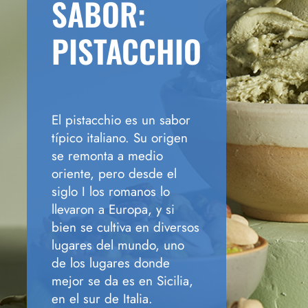
SABOR:
PISTACCHIO
El pistacchio es un sabor
típico italiano. Su origen
se remonta a medio
oriente, pero desde el
siglo I los romanos lo
llevaron a Europa, y si
bien se cultiva en diversos
lugares del mundo, uno
de los lugares donde
mejor se da es en Sicilia,
en el sur de Italia.