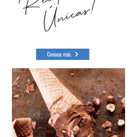
Conoce más