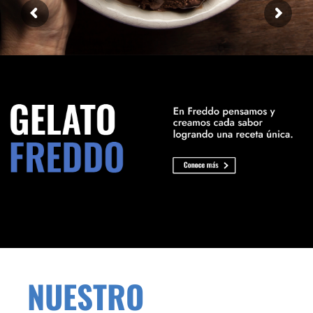
NUESTRO