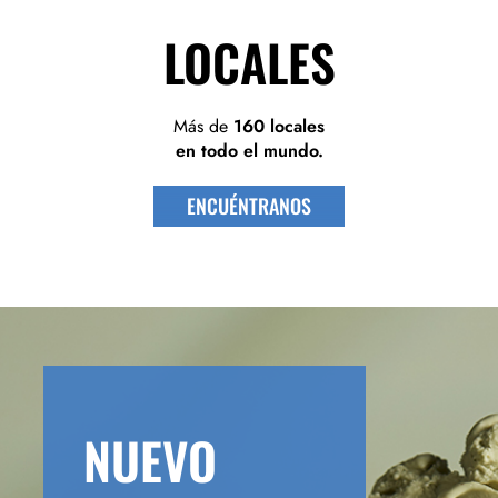
LOCALES
Más de
160 locales
en todo el mundo.
ENCUÉNTRANOS
NUEVO