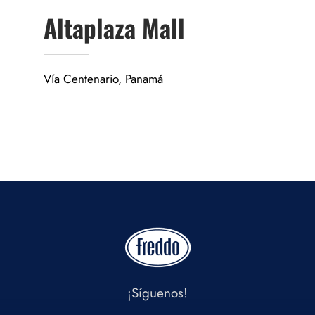
Altaplaza Mall
Vía Centenario, Panamá
¡Síguenos!