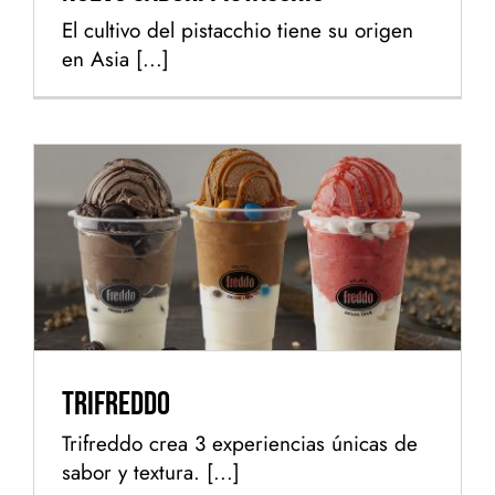
El cultivo del pistacchio tiene su origen
en Asia [...]
Trifreddo
Trifreddo
Trifreddo crea 3 experiencias únicas de
sabor y textura. [...]