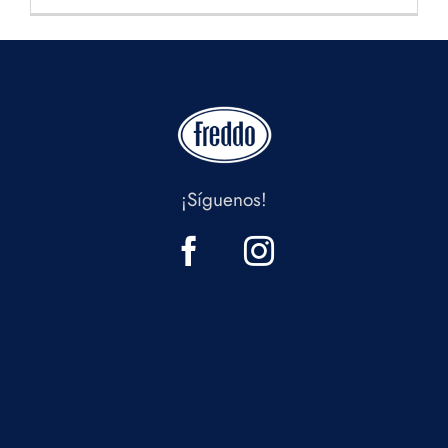
¡Síguenos!