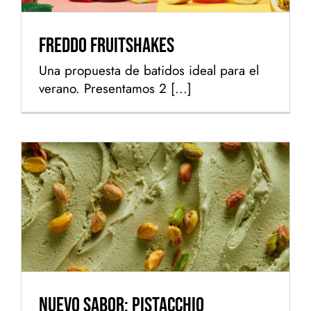
Freddo Fruitshakes
Una propuesta de batidos ideal para el
verano. Presentamos 2 [...]
Nuevo sabor: Pistacchio
Nuevo sabor: Pistacchio